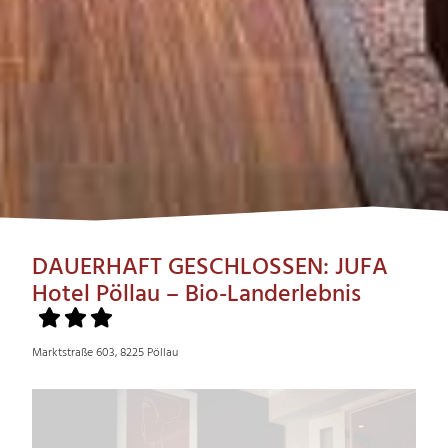
DAUERHAFT GESCHLOSSEN: JUFA
Hotel Pöllau – Bio-Landerlebnis
Marktstraße 603, 8225 Pöllau