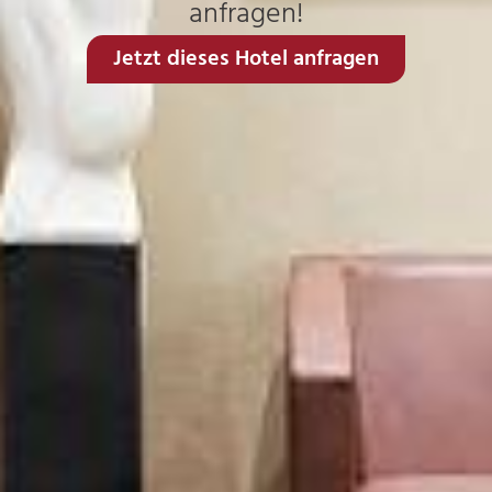
anfragen!
Jetzt dieses Hotel anfragen