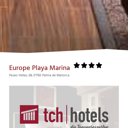
Europe Playa Marina
Paseo Illetas, 68, 07183 Palma de Mallorca