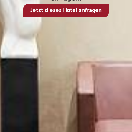
Jetzt dieses Hotel anfragen