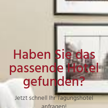
Haben Sie das
passende Hotel
gefunden?
Jetzt schnell Ihr Tagungshotel
anfragen!