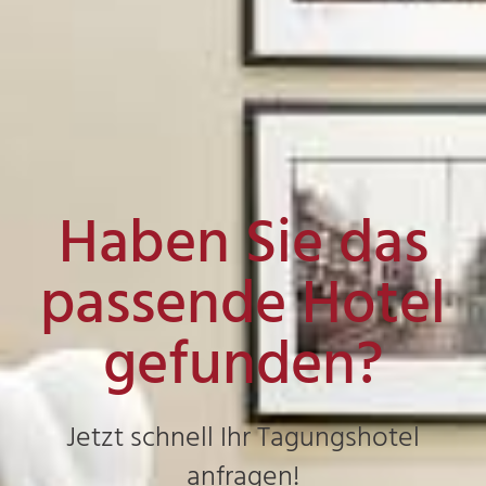
Haben Sie das
passende Hotel
gefunden?
Jetzt schnell Ihr Tagungshotel
anfragen!