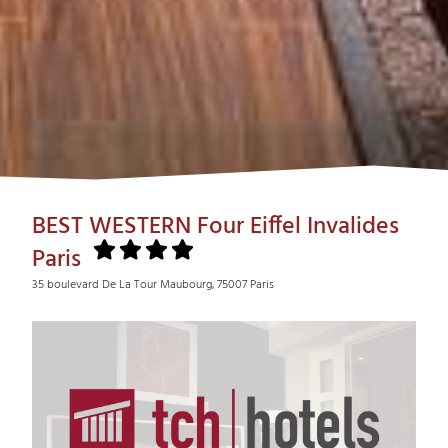
BEST WESTERN Four Eiffel Invalides
Paris
35 boulevard De La Tour Maubourg, 75007 Paris