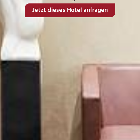
Jetzt dieses Hotel anfragen