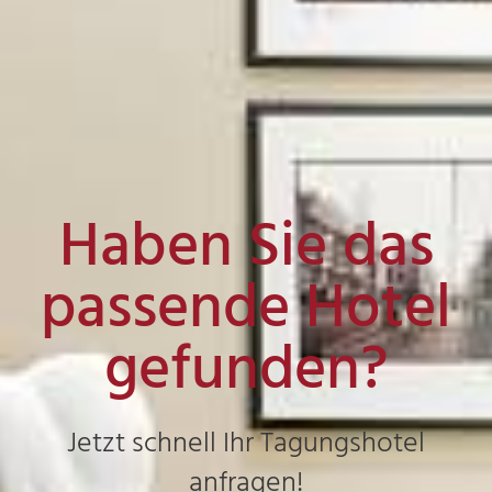
Haben Sie das
passende Hotel
gefunden?
Jetzt schnell Ihr Tagungshotel
anfragen!