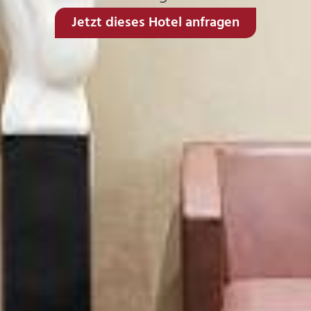
Jetzt dieses Hotel anfragen