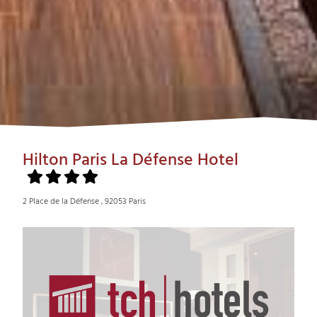
Hilton Paris La Défense Hotel
2 Place de la Défense , 92053 Paris