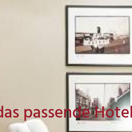
das passende Hote