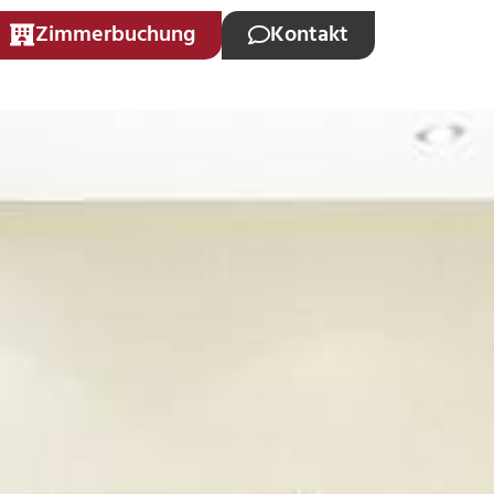
Zimmerbuchung
Kontakt