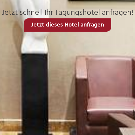
Jetzt schnell Ihr Tagungshotel anfragen!
Jetzt dieses Hotel anfragen