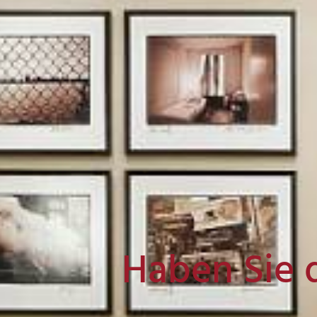
Haben Sie 