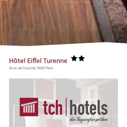
Hôtel Eiffel Turenne
20 av. de Tourville, 75007 Paris