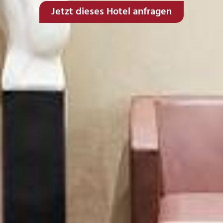
Jetzt dieses Hotel anfragen