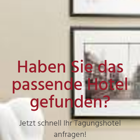
Haben Sie das
passende Hotel
gefunden?
Jetzt schnell Ihr Tagungshotel
anfragen!