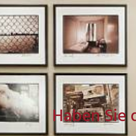
Haben Sie 