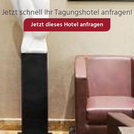
Jetzt schnell Ihr Tagungshotel anfragen!
Jetzt dieses Hotel anfragen