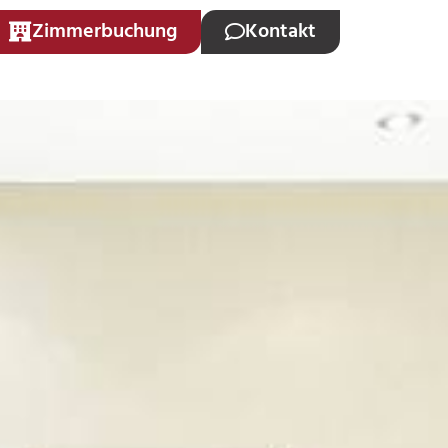
Zimmerbuchung
Kontakt