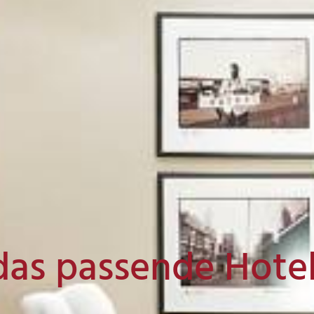
das passende Hote