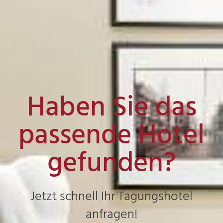
Haben Sie das
passende Hotel
gefunden?
Jetzt schnell Ihr Tagungshotel
anfragen!