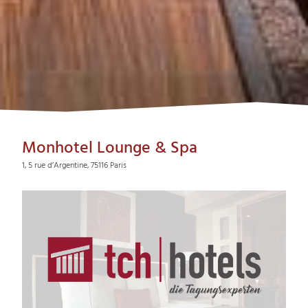
Monhotel Lounge & Spa
1, 5 rue d’Argentine, 75116 Paris