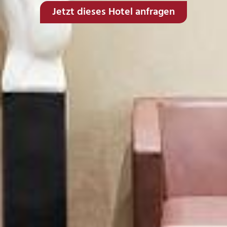
Jetzt dieses Hotel anfragen