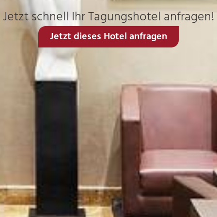
Jetzt schnell Ihr Tagungshotel anfragen!
Jetzt dieses Hotel anfragen