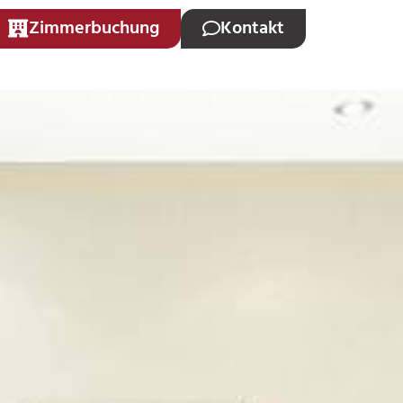
Zimmerbuchung
Kontakt