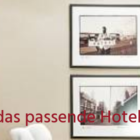
das passende Hote