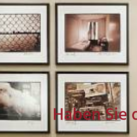
Haben Sie 