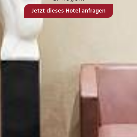
Jetzt dieses Hotel anfragen