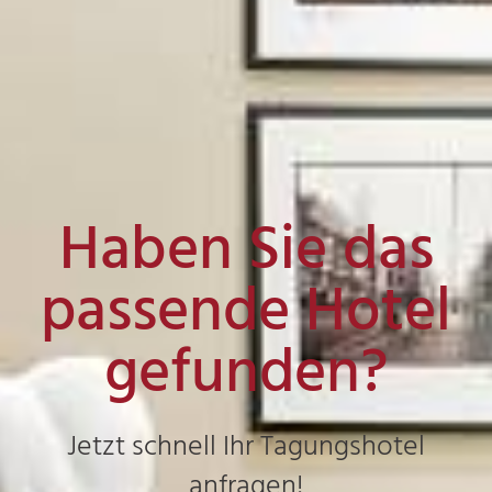
Haben Sie das
passende Hotel
gefunden?
Jetzt schnell Ihr Tagungshotel
anfragen!