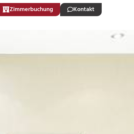
Zimmerbuchung
Kontakt