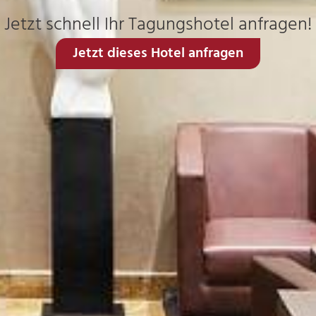
Jetzt schnell Ihr Tagungshotel anfragen!
Jetzt dieses Hotel anfragen