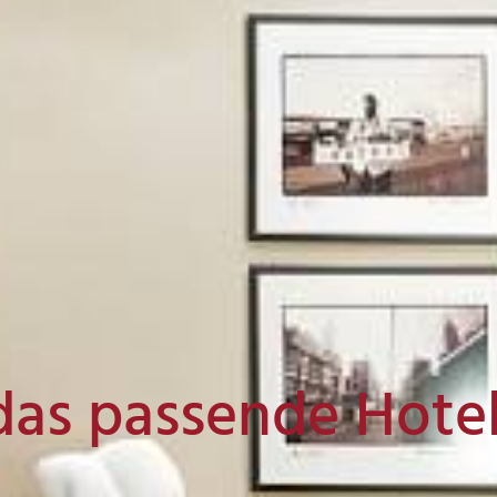
das passende Hote