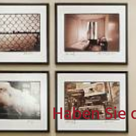
Haben Sie 