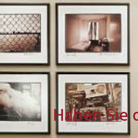
Haben Sie 