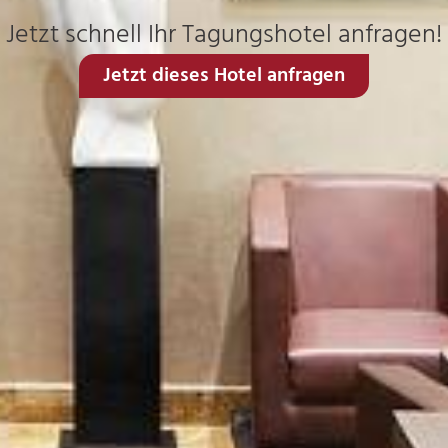
Jetzt schnell Ihr Tagungshotel anfragen!
Jetzt dieses Hotel anfragen