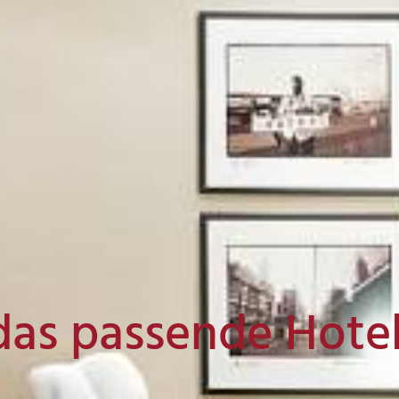
das passende Hote