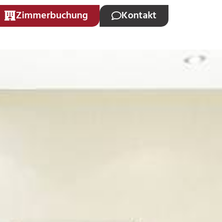
Zimmerbuchung
Kontakt