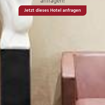
anfragen!
Jetzt dieses Hotel anfragen