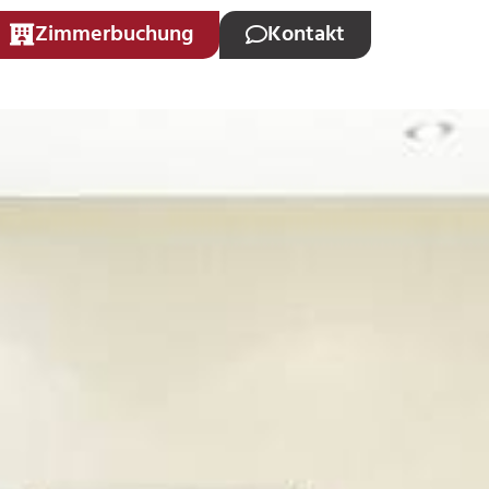
Zimmerbuchung
Kontakt