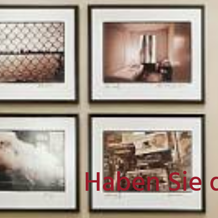
Haben Sie 