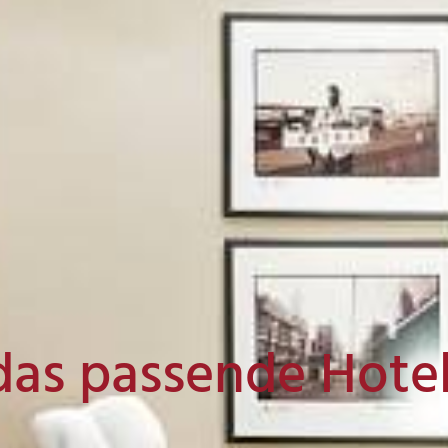
das passende Hote