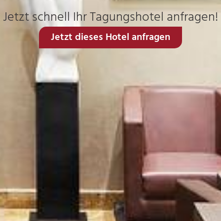
Jetzt schnell Ihr Tagungshotel anfragen!
Jetzt dieses Hotel anfragen