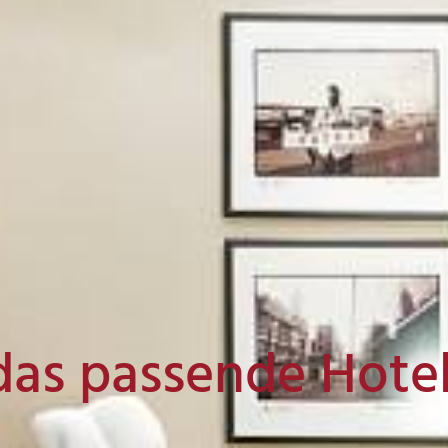
das passende Hote