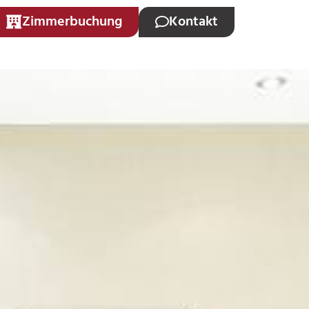
Zimmerbuchung
Kontakt