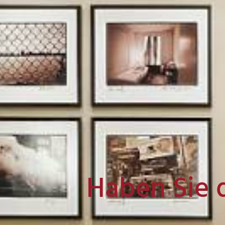
Haben Sie 