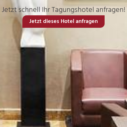
Jetzt schnell Ihr Tagungshotel anfragen!
Jetzt dieses Hotel anfragen