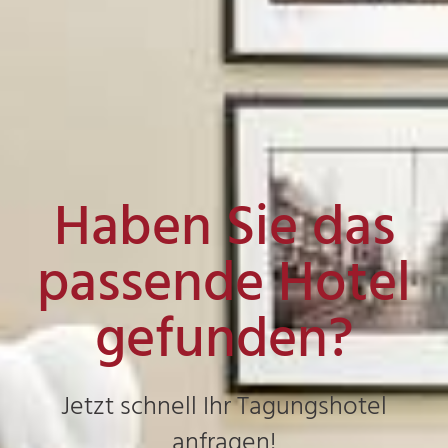
Haben Sie das
passende Hotel
gefunden?
Jetzt schnell Ihr Tagungshotel
anfragen!