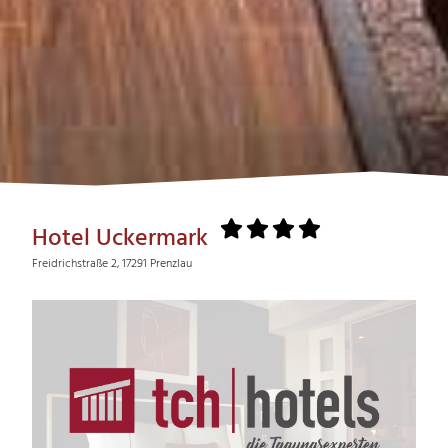
Hotel Uckermark
Freidrichstraße 2, 17291 Prenzlau