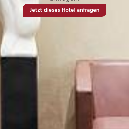
Jetzt dieses Hotel anfragen