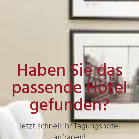
Haben Sie das
passende Hotel
gefunden?
Jetzt schnell Ihr Tagungshotel
anfragen!