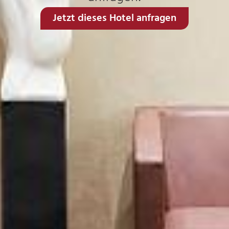
Jetzt dieses Hotel anfragen