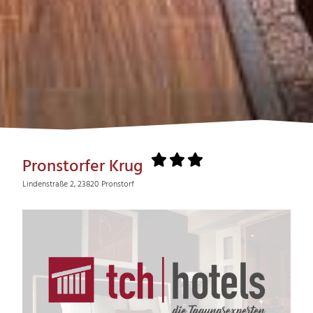
Pronstorfer Krug
Lindenstraße 2, 23820 Pronstorf