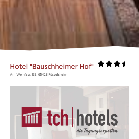
Hotel "Bauschheimer Hof"
Am Weinfass 133, 65428 Rüsselsheim