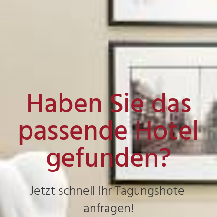
Haben Sie das
passende Hotel
gefunden?
Jetzt schnell Ihr Tagungshotel
anfragen!