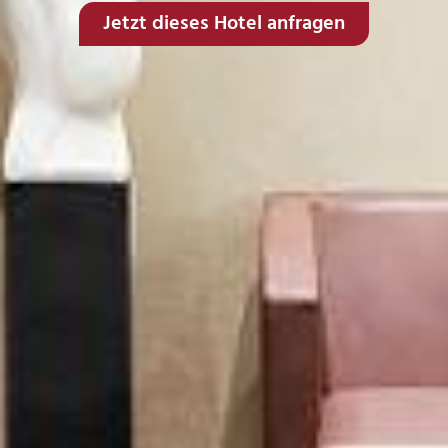
Jetzt dieses Hotel anfragen