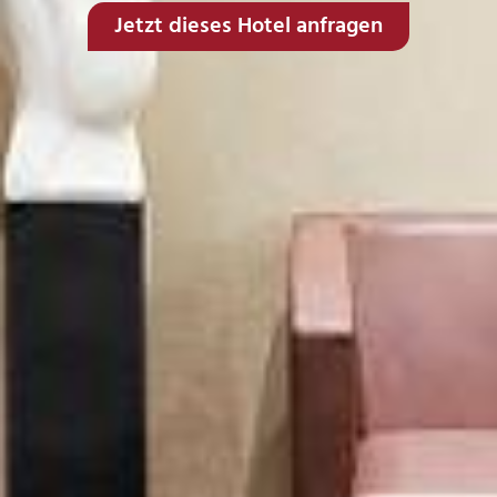
Jetzt dieses Hotel anfragen