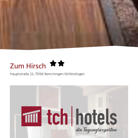
Zum Hirsch
Hauptstraße 23, 75196 Remchingen-Wilferdingen