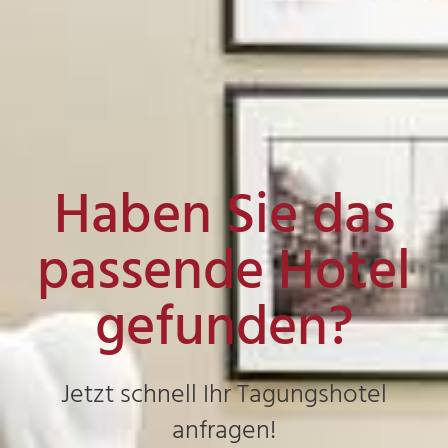
Haben Sie das
passende Hotel
gefunden?
Jetzt schnell Ihr Tagungshotel
anfragen!