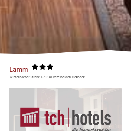
Lamm
Winterbacher Straße 1, 73630 Remshalden-Hebsack