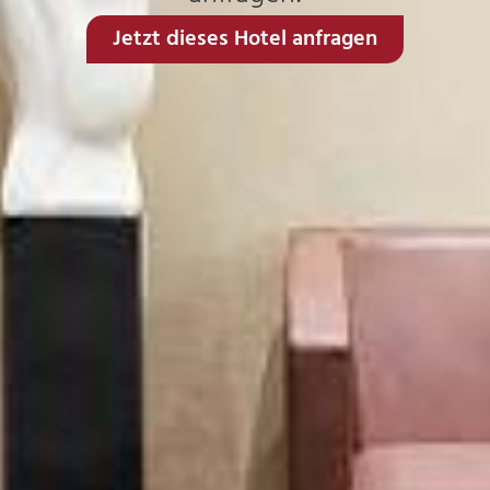
Jetzt dieses Hotel anfragen