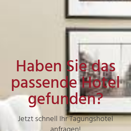
Haben Sie das
passende Hotel
gefunden?
Jetzt schnell Ihr Tagungshotel
anfragen!