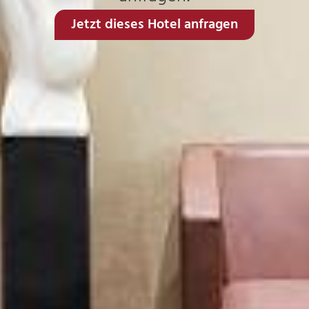
Jetzt dieses Hotel anfragen