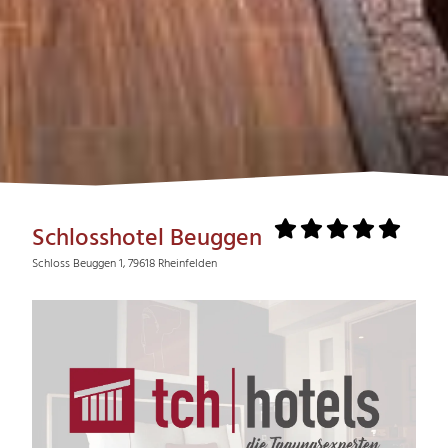
Schlosshotel Beuggen
Schloss Beuggen 1, 79618 Rheinfelden