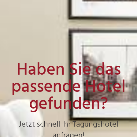
Haben Sie das
passende Hotel
gefunden?
Jetzt schnell Ihr Tagungshotel
anfragen!