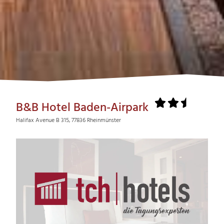
B&B Hotel Baden-Airpark
Halifax Avenue B 315, 77836 Rheinmünster