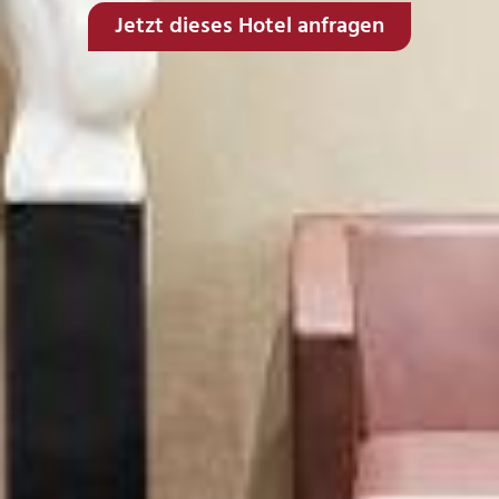
Jetzt dieses Hotel anfragen