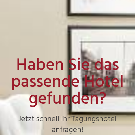
Haben Sie das
passende Hotel
gefunden?
Jetzt schnell Ihr Tagungshotel
anfragen!