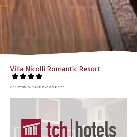
Villa Nicolli Romantic Resort
via Cattoni, 5, 38066 Riva del Garda