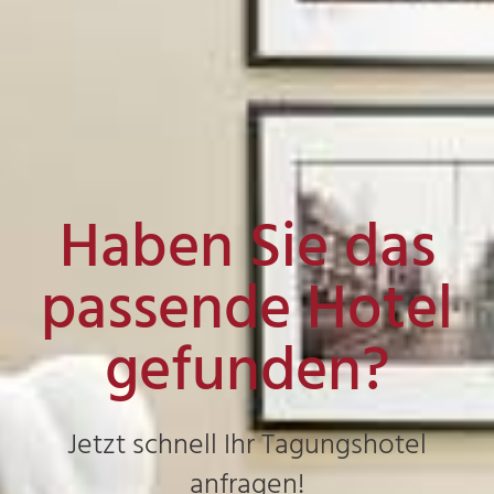
Haben Sie das
passende Hotel
gefunden?
Jetzt schnell Ihr Tagungshotel
anfragen!