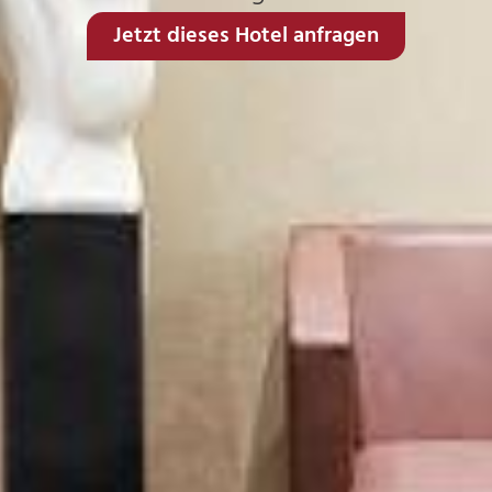
Jetzt dieses Hotel anfragen