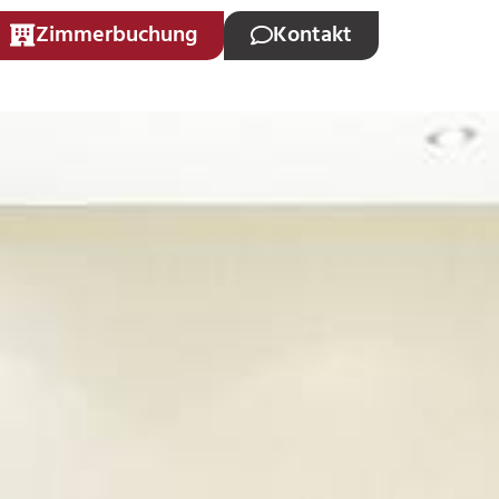
Zimmerbuchung
Kontakt