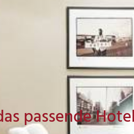
das passende Hote