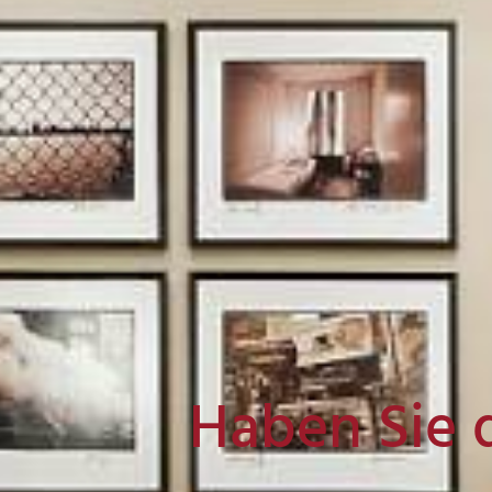
Haben Sie 