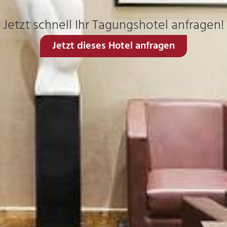
Jetzt schnell Ihr Tagungshotel anfragen!
Jetzt dieses Hotel anfragen