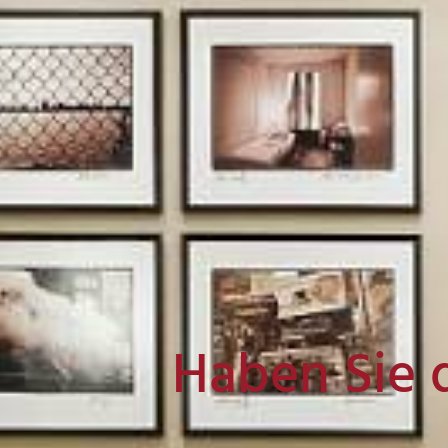
Haben Sie 