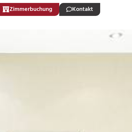
Zimmerbuchung
Kontakt