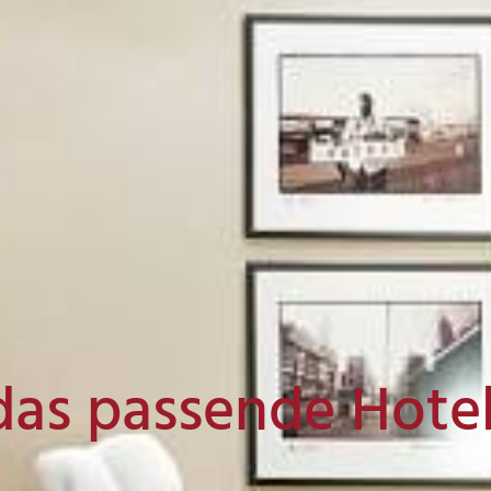
das passende Hote