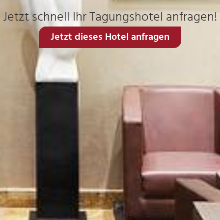
Jetzt schnell Ihr Tagungshotel anfragen!
Jetzt dieses Hotel anfragen