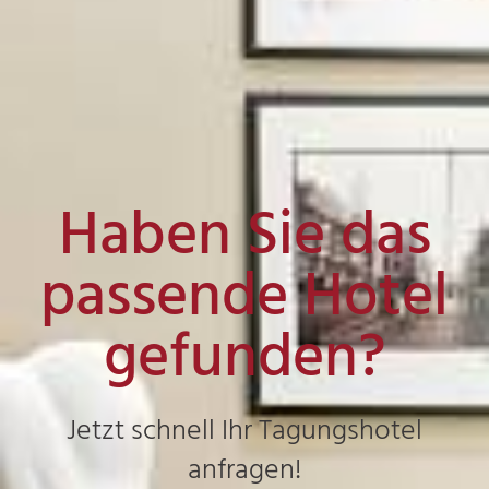
Haben Sie das
passende Hotel
gefunden?
Jetzt schnell Ihr Tagungshotel
anfragen!