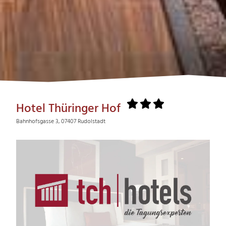
Hotel Thüringer Hof
Bahnhofsgasse 3, 07407 Rudolstadt