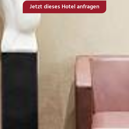
Jetzt dieses Hotel anfragen