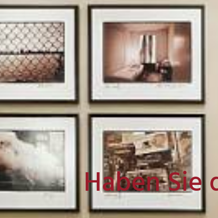
Haben Sie 