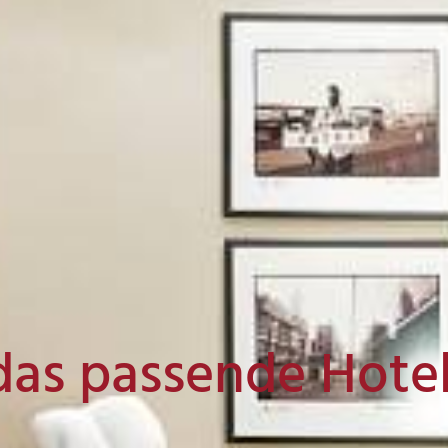
das passende Hote