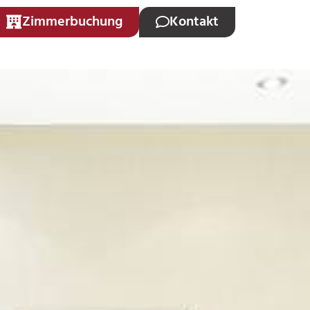
Zimmerbuchung
Kontakt