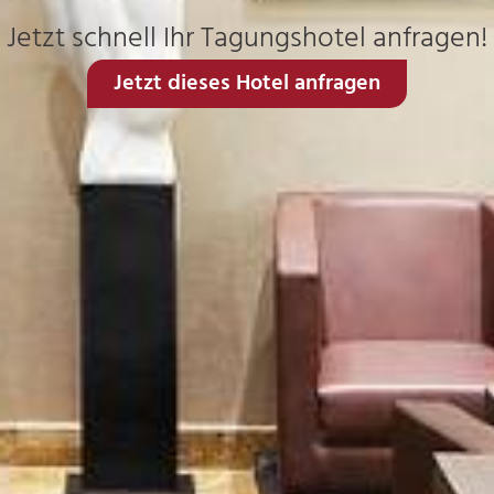
Jetzt schnell Ihr Tagungshotel anfragen!
Jetzt dieses Hotel anfragen