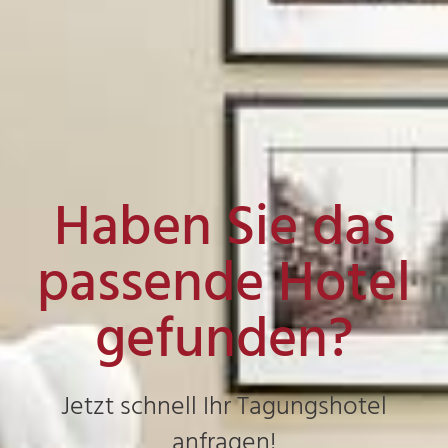
Haben Sie das
passende Hotel
gefunden?
Jetzt schnell Ihr Tagungshotel
anfragen!