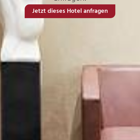
Jetzt dieses Hotel anfragen