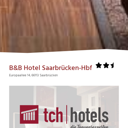
B&B Hotel Saarbrücken-Hbf
Europaallee 14, 66113 Saarbrücken