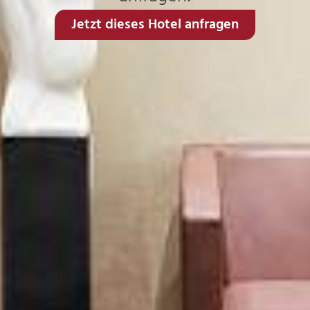
Jetzt dieses Hotel anfragen