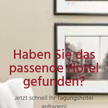
Haben Sie das
passende Hotel
gefunden?
Jetzt schnell Ihr Tagungshotel
anfragen!