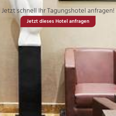
Jetzt schnell Ihr Tagungshotel anfragen!
Jetzt dieses Hotel anfragen