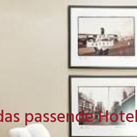
das passende Hote