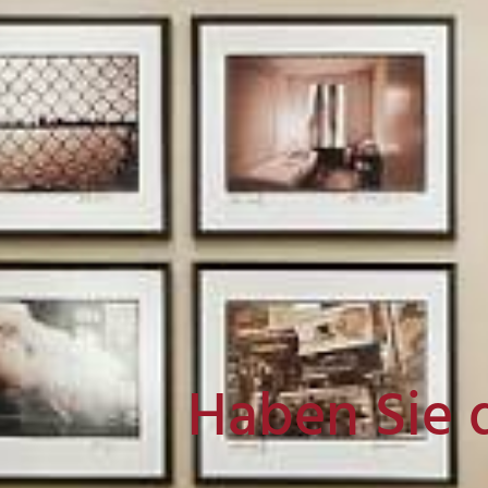
Haben Sie 