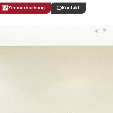
Zimmerbuchung
Kontakt