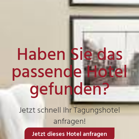
Haben Sie das
passende Hotel
gefunden?
Jetzt schnell Ihr Tagungshotel
anfragen!
Jetzt dieses Hotel anfragen