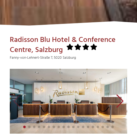
Radisson Blu Hotel & Conference
Centre, Salzburg
Fanny-von-Lehnert-Straße 7, 5020 Salzburg