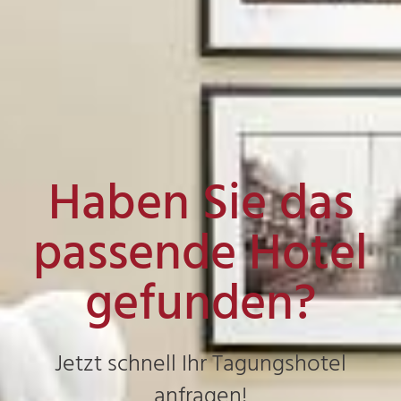
Haben Sie das
passende Hotel
gefunden?
Jetzt schnell Ihr Tagungshotel
anfragen!