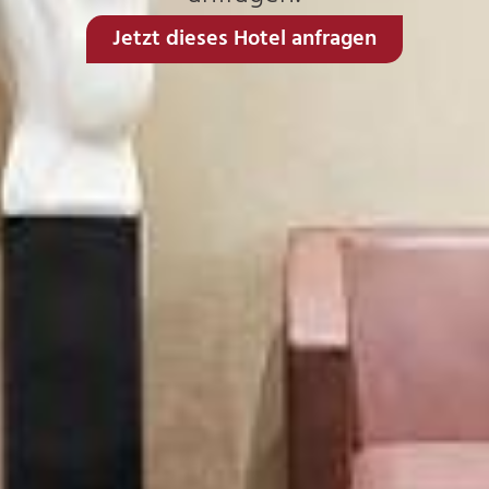
Jetzt dieses Hotel anfragen