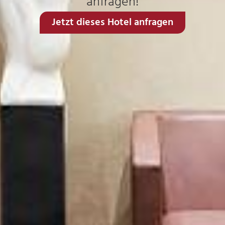
anfragen!
Jetzt dieses Hotel anfragen