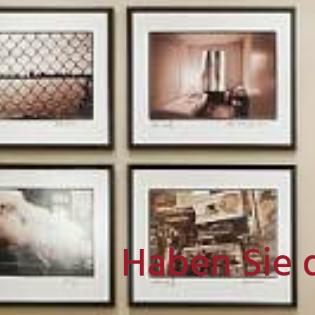
Haben Sie 