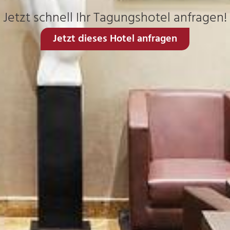
Jetzt schnell Ihr Tagungshotel anfragen!
Jetzt dieses Hotel anfragen