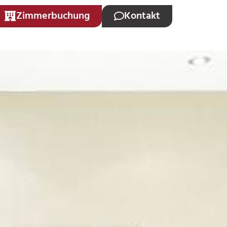
Zimmerbuchung
Kontakt