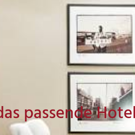
das passende Hote