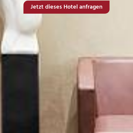
Jetzt dieses Hotel anfragen