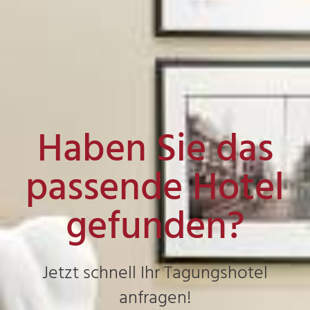
Haben Sie das
passende Hotel
gefunden?
Jetzt schnell Ihr Tagungshotel
anfragen!