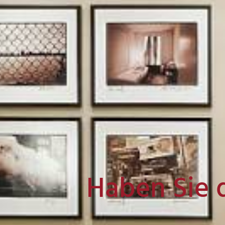
Haben Sie 