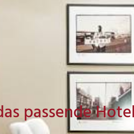
das passende Hote