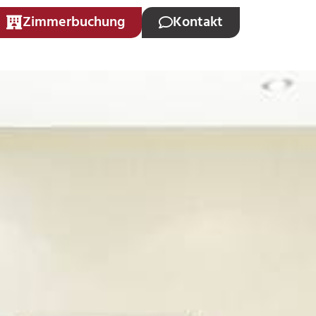
Zimmerbuchung
Kontakt