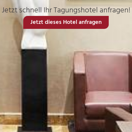
Jetzt schnell Ihr Tagungshotel anfragen!
Jetzt dieses Hotel anfragen