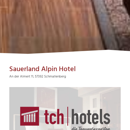
Sauerland Alpin Hotel
An der Almert 11, 57392 Schmallenberg