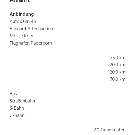
Anfahrt
Anbindung
Autobahn 45
Bahnhof Altenhundern
Messe Köln
Flughafen Paderborn
35.0 km
20.0 km
120.0 km
70.0 km
Bus
Straßenbahn
S-Bahn
U-Bahn
2.0 Gehminuten