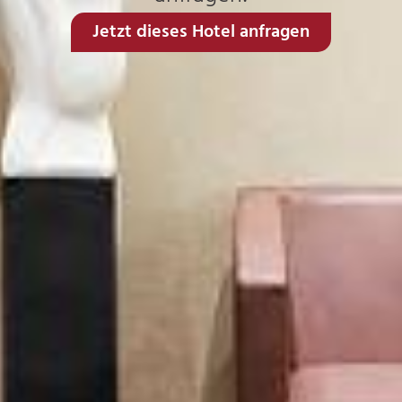
Jetzt dieses Hotel anfragen