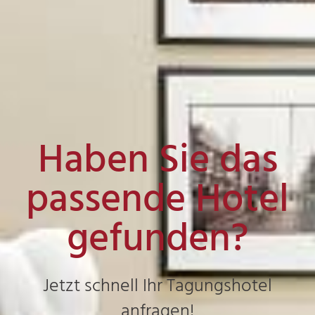
Haben Sie das
passende Hotel
gefunden?
Jetzt schnell Ihr Tagungshotel
anfragen!