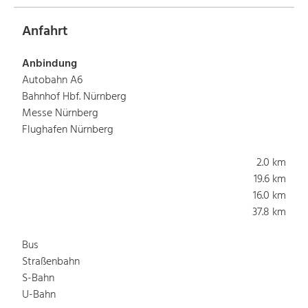
Anfahrt
Anbindung
Autobahn A6
Bahnhof Hbf. Nürnberg
Messe Nürnberg
Flughafen Nürnberg
2.0 km
19.6 km
16.0 km
37.8 km
Bus
Straßenbahn
S-Bahn
U-Bahn