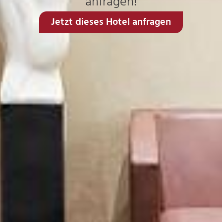
anfragen!
Jetzt dieses Hotel anfragen