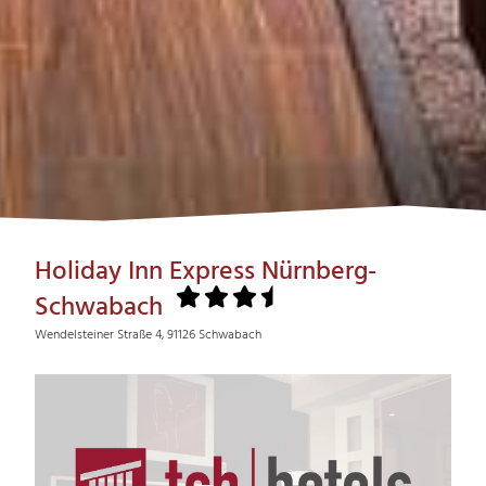
Holiday Inn Express Nürnberg-
Schwabach
Wendelsteiner Straße 4, 91126 Schwabach