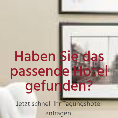
Haben Sie das
passende Hotel
gefunden?
Jetzt schnell Ihr Tagungshotel
anfragen!