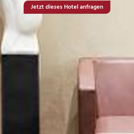
Jetzt dieses Hotel anfragen