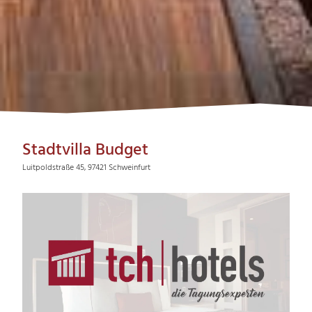
Stadtvilla Budget
Luitpoldstraße 45, 97421 Schweinfurt