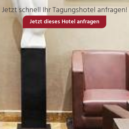
Jetzt schnell Ihr Tagungshotel anfragen!
Jetzt dieses Hotel anfragen