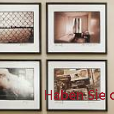
Haben Sie 