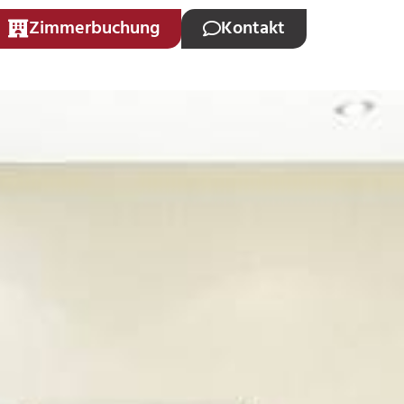
Zimmerbuchung
Kontakt