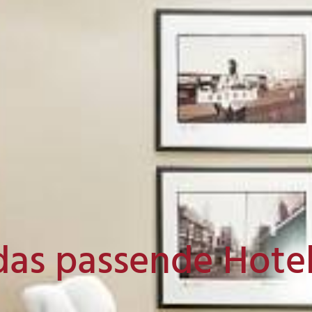
das passende Hote