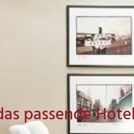
das passende Hote