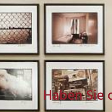
Haben Sie 