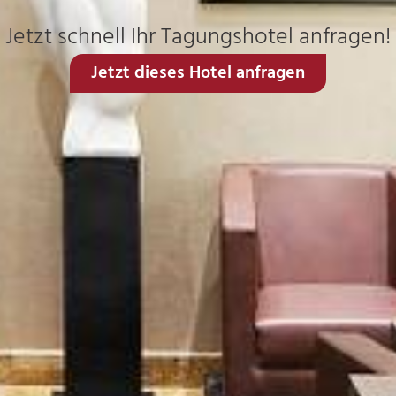
Jetzt schnell Ihr Tagungshotel anfragen!
Jetzt dieses Hotel anfragen