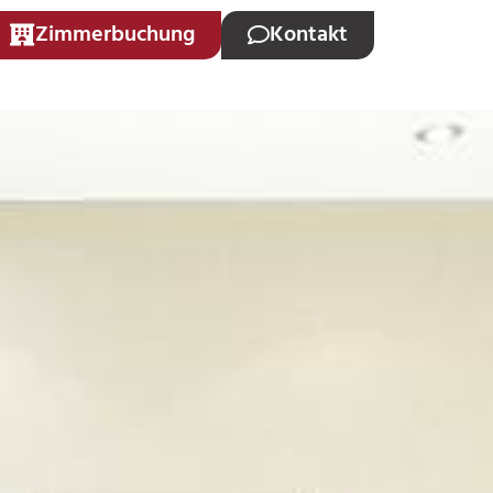
Zimmerbuchung
Kontakt