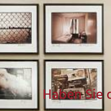
Haben Sie 