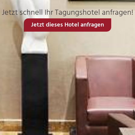
Jetzt schnell Ihr Tagungshotel anfragen!
Jetzt dieses Hotel anfragen