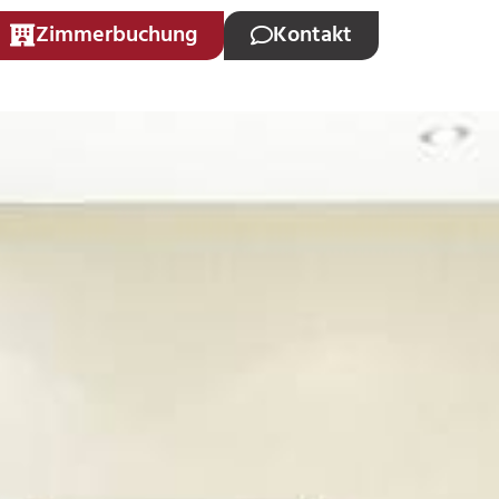
Zimmerbuchung
Kontakt