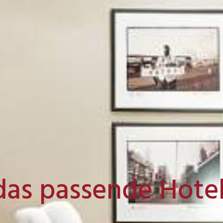
das passende Hote