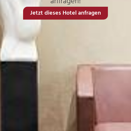
anfragen!
Jetzt dieses Hotel anfragen