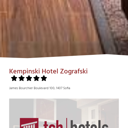
Kempinski Hotel Zografski
James Bourchier Boulevard 100, 1407 Sofia