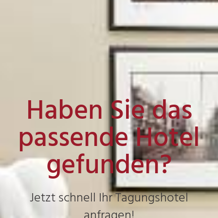
Haben Sie das
passende Hotel
gefunden?
Jetzt schnell Ihr Tagungshotel
anfragen!