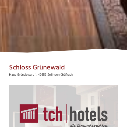
Schloss Grünewald
Haus Gründewald 1, 42653 Solingen-Gräfrath