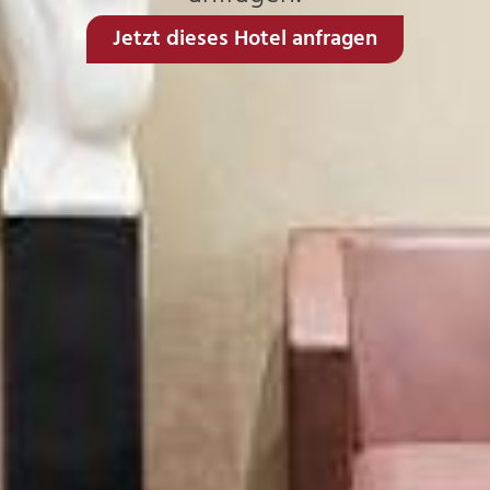
Jetzt dieses Hotel anfragen