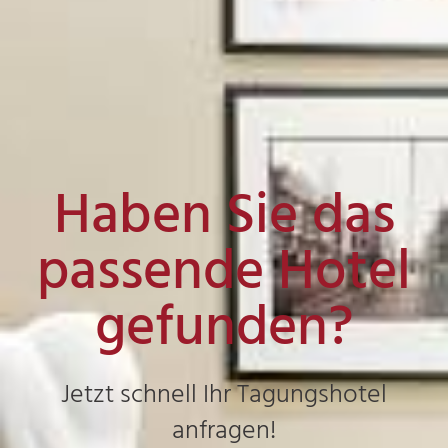
Haben Sie das
passende Hotel
gefunden?
Jetzt schnell Ihr Tagungshotel
anfragen!