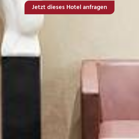
Jetzt dieses Hotel anfragen