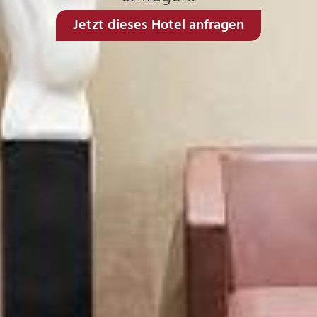
Jetzt dieses Hotel anfragen