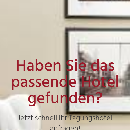
Haben Sie das
passende Hotel
gefunden?
Jetzt schnell Ihr Tagungshotel
anfragen!