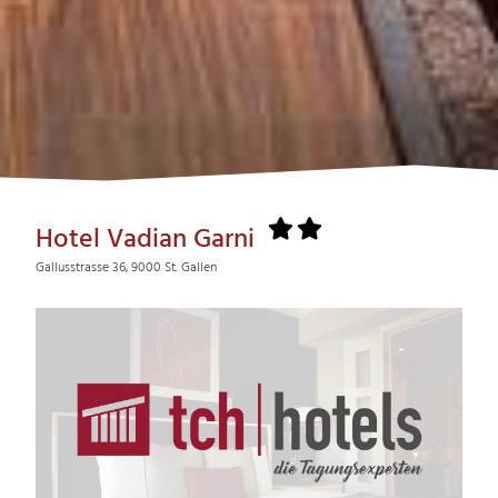
Hotel Vadian Garni
Gallusstrasse 36, 9000 St. Gallen