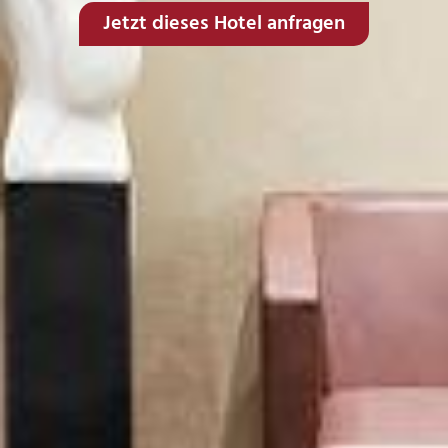
Jetzt dieses Hotel anfragen