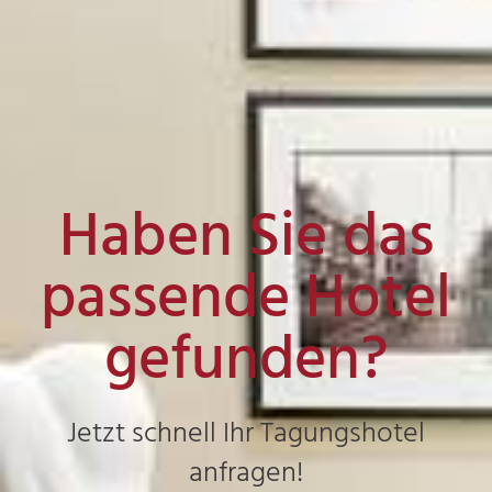
Haben Sie das
passende Hotel
gefunden?
Jetzt schnell Ihr Tagungshotel
anfragen!