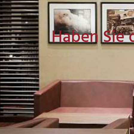
Haben Sie 