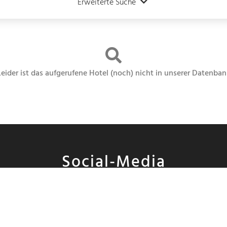
Erweiterte Suche
Leider ist das aufgerufene Hotel (noch) nicht in unserer Datenban
Social-Media