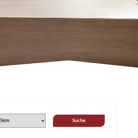
Suche