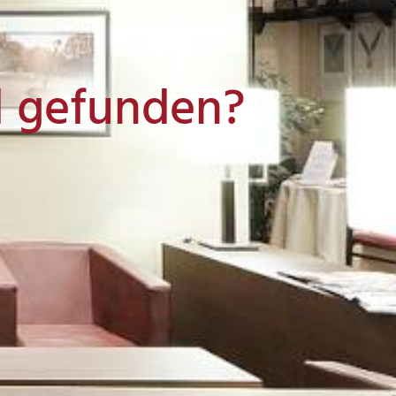
l gefunden?