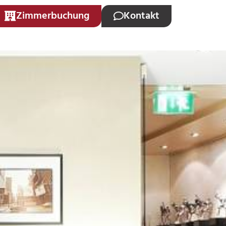
Zimmerbuchung
Kontakt