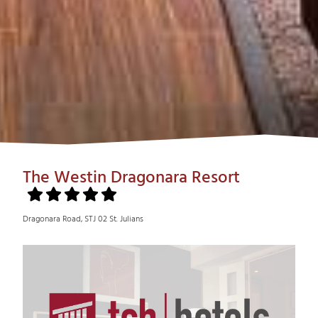
The Westin Dragonara Resort
Dragonara Road, STJ 02 St. Julians