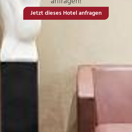
anfragen!
Jetzt dieses Hotel anfragen