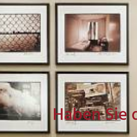
Haben Sie 