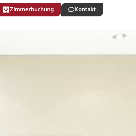
Zimmerbuchung
Kontakt