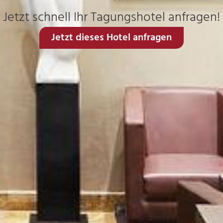
Jetzt schnell Ihr Tagungshotel anfragen!
Jetzt dieses Hotel anfragen