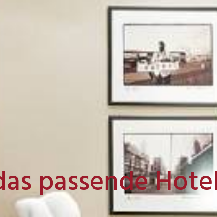
das passende Hote